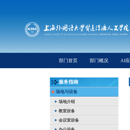
部门首页
部门概况
AI
服务指南
场地与设备
场地介绍
教室设备
会议室设备
办公设备